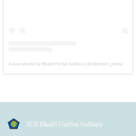
A post shared by Bhakti Pertiwi Kalibaru (@slbbhakti_pertiwikalibaru)
SLB Bhakti Pertiwi Kalibaru