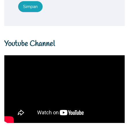
Youtube Channel