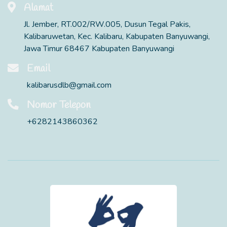
Alamat
Jl. Jember, RT.002/RW.005, Dusun Tegal Pakis,
Kalibaruwetan, Kec. Kalibaru, Kabupaten Banyuwangi,
Jawa Timur 68467 Kabupaten Banyuwangi
Email
kalibarusdlb@gmail.com
Nomor Telepon
+6282143860362