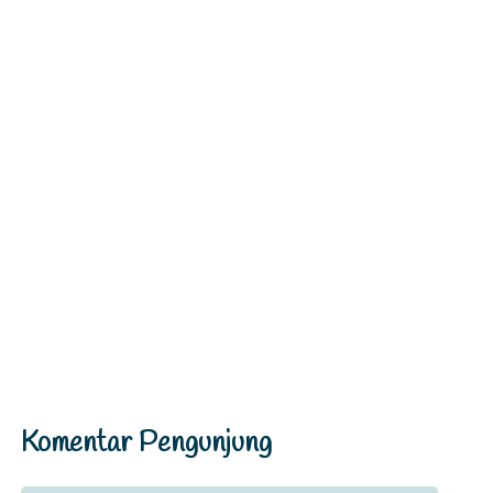
Komentar Pengunjung