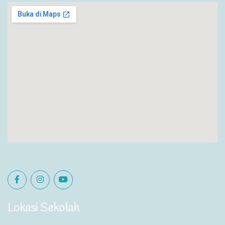
Lokasi Sekolah