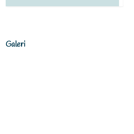
Galeri