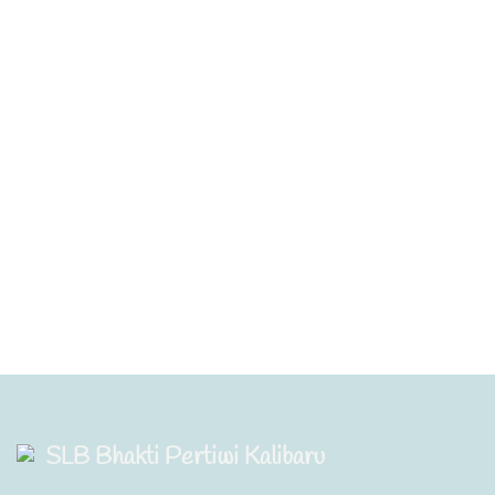
SLB Bhakti Pertiwi Kalibaru