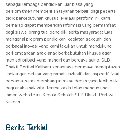
sebagai lembaga pendidikan luar biasa yang
berkomitmen memberikan layanan terbaik bagi peserta
didik berkebutuhan khusus. Melalui platform ini, kami
berharap dapat memberikan informasi yang bermanfaat
bagi siswa, orang tua, pendidik, serta masyarakat luas
mengenai program pendidikan, kegiatan sekolah, dan
berbagai inovasi yang kami lakukan untuk mendukung
perkembangan anak-anak berkebutuhan khusus agar
menjadi pribadi yang mandiri dan berdaya saing. SLB
Bhakti Pertiwi Kalibaru senantiasa berupaya menciptakan
lingkungan belajar yang ramah, inklusif, dan inspiratif. Mari
bersama-sama membangun masa depan yang lebih baik
bagi anak-anak kita. Terima kasih telah mengunjungi
laman website ini. Kepala Sekolah SLB Bhakti Pertiwi
Kalibaru
Berita Terkini