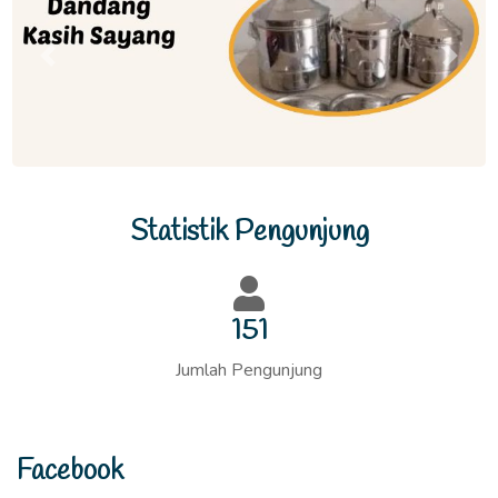
Previous
Next
Statistik Pengunjung
151
Jumlah Pengunjung
Facebook