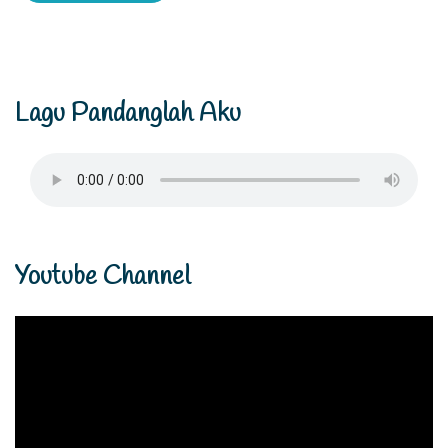
Lagu Pandanglah Aku
Youtube Channel