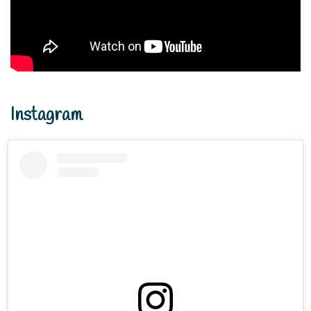
Instagram