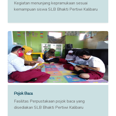
Kegiatan menunjang kepramukaan sesuai
kemampuan siswa SLB Bhakti Pertiwi Kalibaru
Pojok Baca
Fasilitas Perpustakaan pojok baca yang
disediakan SLB Bhakti Pertiwi Kalibaru