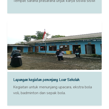
Tempat sarana prasarana unjuk karya siswa siswi
Lapangan kegiatan penunjang Luar Sekolah
Kegiatan untuk menunjang upacara, ekstra bola
voli, badminton dan sepak bola.