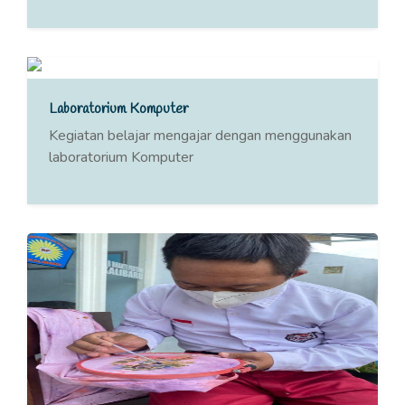
Laboratorium Komputer
Kegiatan belajar mengajar dengan menggunakan
laboratorium Komputer