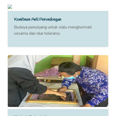
Komitmen Anti Perundungan
Budaya penunjang untuk slalu menghormati
sesama dan nilai toleransi.