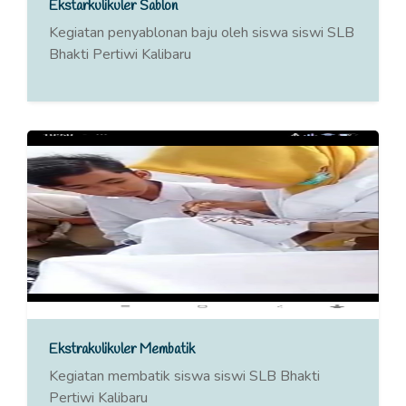
Ekstarkulikuler Sablon
Kegiatan penyablonan baju oleh siswa siswi SLB
Bhakti Pertiwi Kalibaru
Ekstrakulikuler Membatik
Kegiatan membatik siswa siswi SLB Bhakti
Pertiwi Kalibaru