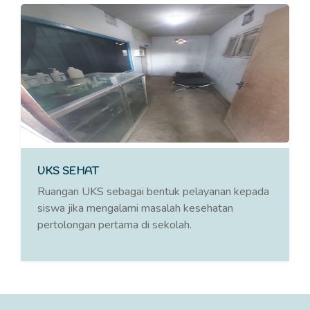
UKS SEHAT
Ruangan UKS sebagai bentuk pelayanan kepada
siswa jika mengalami masalah kesehatan
pertolongan pertama di sekolah.