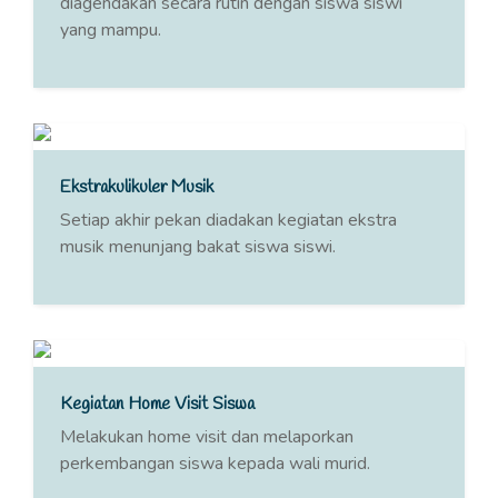
diagendakan secara rutin dengan siswa siswi
yang mampu.
Ekstrakulikuler Musik
Setiap akhir pekan diadakan kegiatan ekstra
musik menunjang bakat siswa siswi.
Kegiatan Home Visit Siswa
Melakukan home visit dan melaporkan
perkembangan siswa kepada wali murid.