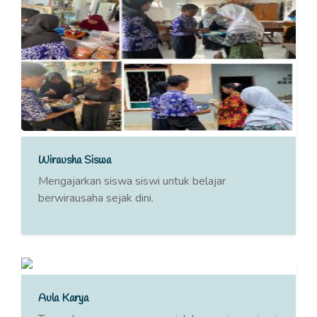
Wirausha Siswa
Mengajarkan siswa siswi untuk belajar
berwirausaha sejak dini.
Aula Karya