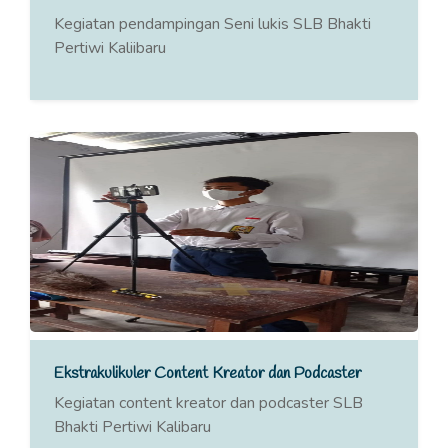
Kegiatan pendampingan Seni lukis SLB Bhakti
Pertiwi Kaliibaru
Ekstrakulikuler Content Kreator dan Podcaster
Kegiatan content kreator dan podcaster SLB
Bhakti Pertiwi Kalibaru