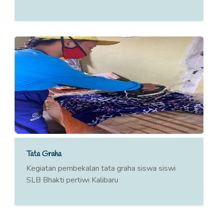
Tata Graha
Kegiatan pembekalan tata graha siswa siswi
SLB Bhakti pertiwi Kalibaru