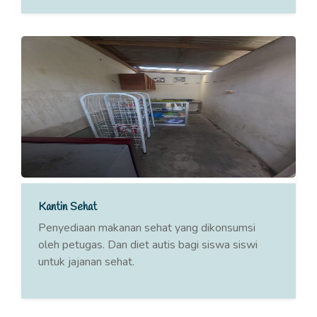
Kantin Sehat
Penyediaan makanan sehat yang dikonsumsi
oleh petugas. Dan diet autis bagi siswa siswi
untuk jajanan sehat.