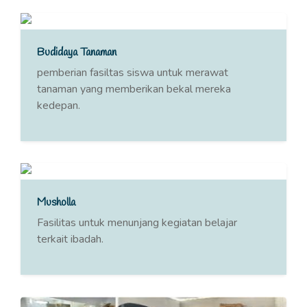
Budidaya Tanaman
pemberian fasiltas siswa untuk merawat
tanaman yang memberikan bekal mereka
kedepan.
Musholla
Fasilitas untuk menunjang kegiatan belajar
terkait ibadah.