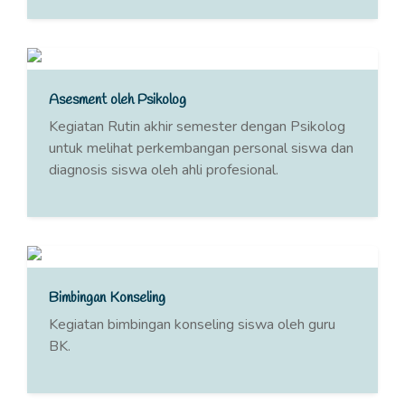
Asesment oleh Psikolog
Kegiatan Rutin akhir semester dengan Psikolog
untuk melihat perkembangan personal siswa dan
diagnosis siswa oleh ahli profesional.
Bimbingan Konseling
Kegiatan bimbingan konseling siswa oleh guru
BK.