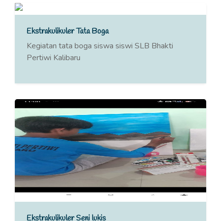
Ekstrakulikuler Tata Boga
Kegiatan tata boga siswa siswi SLB Bhakti
Pertiwi Kalibaru
Ekstrakulikuler Seni lukis