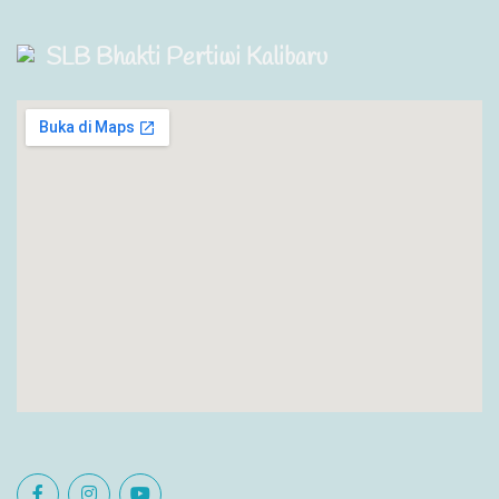
SLB Bhakti Pertiwi Kalibaru