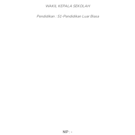
WAKIL KEPALA SEKOLAH
Pendidikan : S1-Pendidikan Luar Biasa
NIP : -