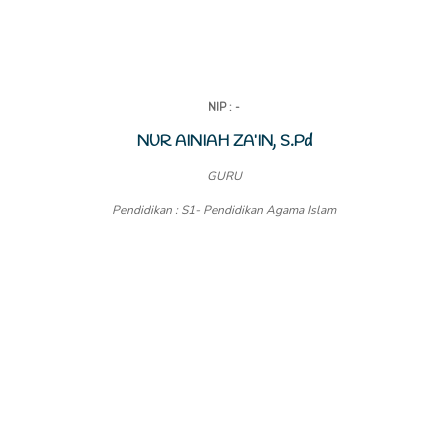
NIP : -
NUR AINIAH ZA’IN, S.Pd
GURU
Pendidikan : S1- Pendidikan Agama Islam