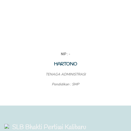
NIP : -
HARTONO
TENAGA ADMINISTRASI
Pendidikan : SMP
SLB Bhakti Pertiwi Kalibaru