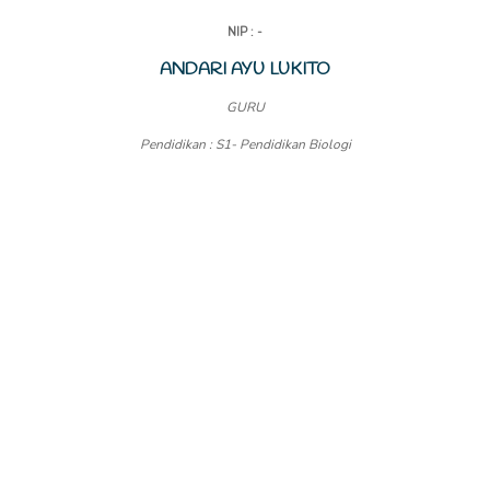
NIP : -
ANDARI AYU LUKITO
GURU
Pendidikan : S1- Pendidikan Biologi