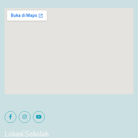
Lokasi Sekolah