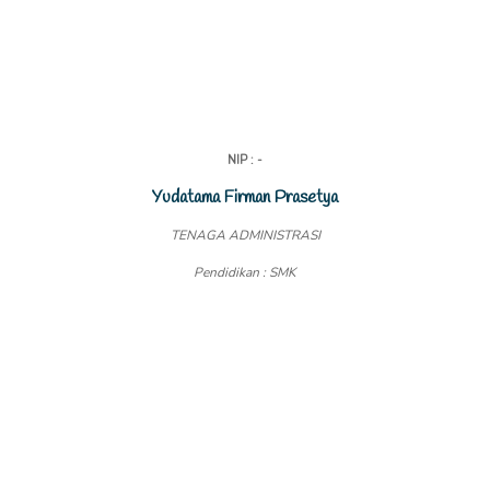
NIP : -
Yudatama Firman Prasetya
TENAGA ADMINISTRASI
Pendidikan : SMK