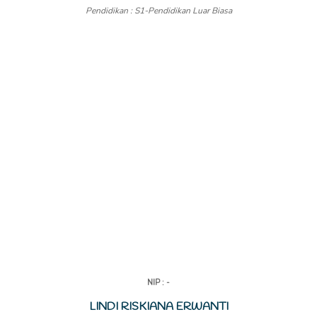
Pendidikan : S1-Pendidikan Luar Biasa
NIP : -
LINDI RISKIANA ERWANTI