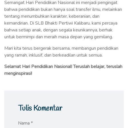
Semangat Hari Pendidikan Nasional ini menjadi pengingat
bahwa pendidikan bukan hanya soal transfer ilmu, melainkan
tentang menumbuhkan karakter, keberanian, dan
kemandirian. Di SLB Bhakti Pertiwi Kalibaru, kami percaya
bahwa setiap anak, dengan segala keunikannya, berhak
untuk bermimpi dan meraih masa depan yang gemilang.
Mari kita terus bergerak bersama, membangun pendidikan
yang ramah, inklusif, dan berkeadilan untuk semua.
Selamat Hari Pendidikan Nasional! Teruslah belajar, teruslah
menginspirasi!
Tulis Komentar
Nama *