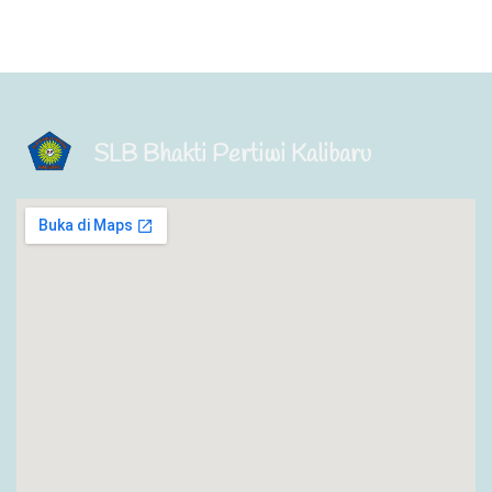
SLB Bhakti Pertiwi Kalibaru