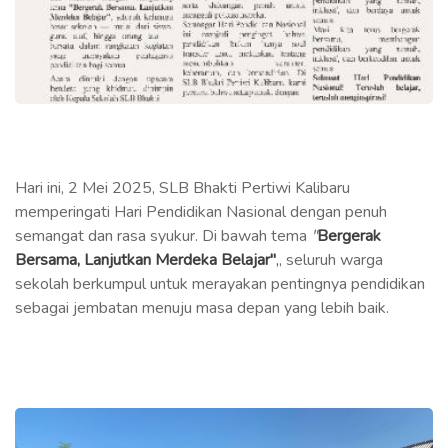
Hari ini, 2 Mei 2025, SLB Bhakti Pertiwi Kalibaru
memperingati Hari Pendidikan Nasional dengan penuh
semangat dan rasa syukur. Di bawah tema
"
Bergerak
Bersama, Lanjutkan Merdeka Belajar"
,
, seluruh warga
sekolah berkumpul untuk merayakan pentingnya pendidikan
sebagai jembatan menuju masa depan yang lebih baik.