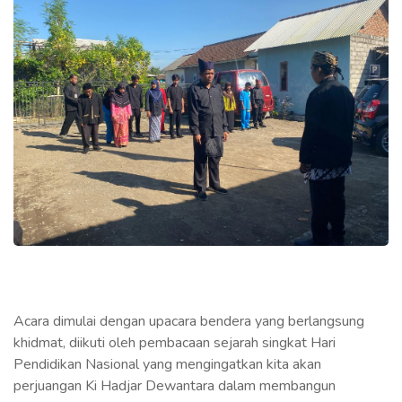
Acara dimulai dengan upacara bendera yang berlangsung
khidmat, diikuti oleh pembacaan sejarah singkat Hari
Pendidikan Nasional yang mengingatkan kita akan
perjuangan Ki Hadjar Dewantara dalam membangun