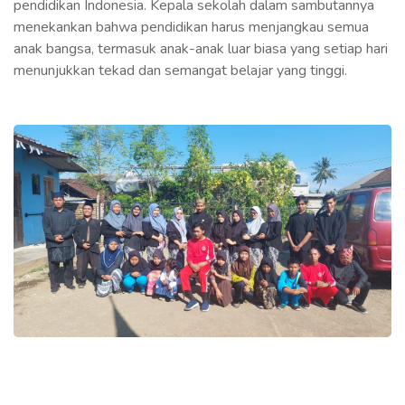
pendidikan Indonesia. Kepala sekolah dalam sambutannya
menekankan bahwa pendidikan harus menjangkau semua
anak bangsa, termasuk anak-anak luar biasa yang setiap hari
menunjukkan tekad dan semangat belajar yang tinggi.