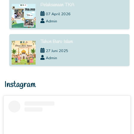
Pelaksanaan TKA
07 April 2026
Admin
Tahun Baru Islam
27 Juni 2025
Admin
Instagram