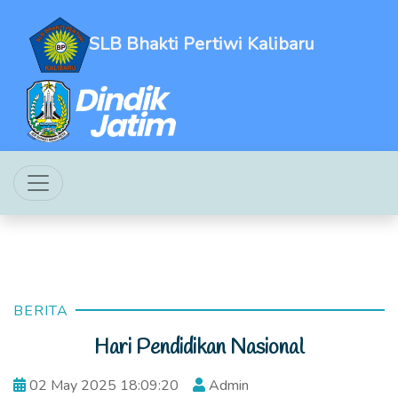
SLB Bhakti Pertiwi Kalibaru
BERITA
Hari Pendidikan Nasional
02 May 2025 18:09:20
Admin