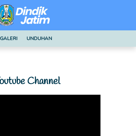
GALERI
UNDUHAN
outube Channel