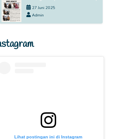
27 Juni 2025
Admin
nstagram
Lihat postingan ini di Instagram